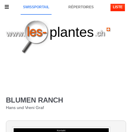
SWISSPORTAIL
RÉPERTOIRES
LISTE
plantes
BLUMEN RANCH
Hans und Vreni Graf