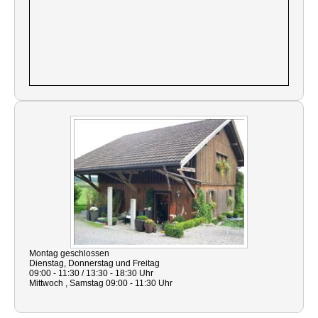
Montag geschlossen
Dienstag, Donnerstag und Freitag
09:00 - 11:30 / 13:30 - 18:30 Uhr
Mittwoch , Samstag 09:00 - 11:30 Uhr